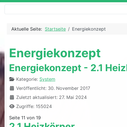
Aktuelle Seite:
Startseite
Energiekonzept
Energiekonzept
Energiekonzept - 2.1 Hei
Details
Kategorie:
System
Veröffentlicht: 30. November 2017
Zuletzt aktualisiert: 27. Mai 2024
Zugriffe: 155024
Seite 11 von 19
2.1 Heizkörper