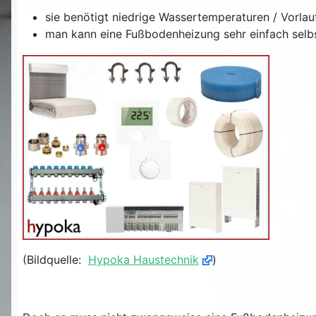
sie benötigt niedrige Wassertemperaturen / Vorlau
man kann eine Fußbodenheizung sehr einfach selb
(Bildquelle:
Hypoka Haustechnik
)