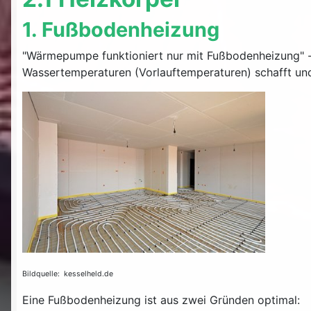
1. Fußbodenheizung
"Wärmepumpe funktioniert nur mit Fußbodenheizung" -
Wassertemperaturen (Vorlauftemperaturen) schafft un
Bildquelle: kesselheld.de
Eine Fußbodenheizung ist aus zwei Gründen optimal: