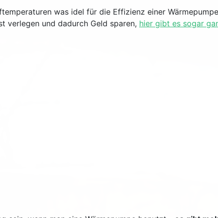
ftemperaturen was idel für die Effizienz einer Wärmepumpe
st verlegen und dadurch Geld sparen,
hier gibt es sogar g