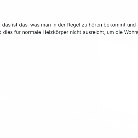
 das ist das, was man in der Regel zu hören bekommt und
d dies für normale Heizkörper nicht ausreicht, um die Wo