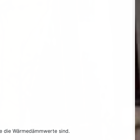
 wie die Wärmedämmwerte sind.