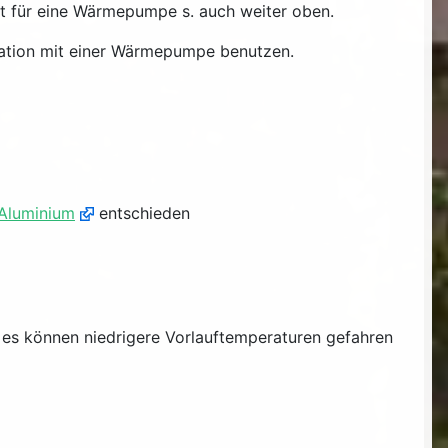
st für eine Wärmepumpe s. auch weiter oben.
ination mit einer Wärmepumpe benutzen.
 Aluminium
entschieden
es können niedrigere Vorlauftemperaturen gefahren