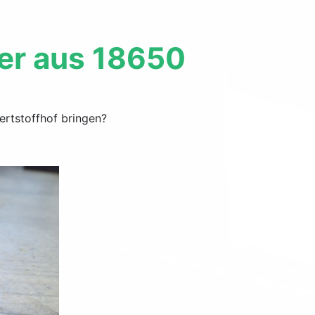
er aus 18650
rtstoffhof bringen?