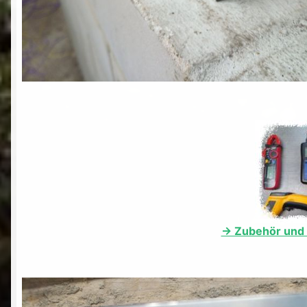
-> Zubehör und 