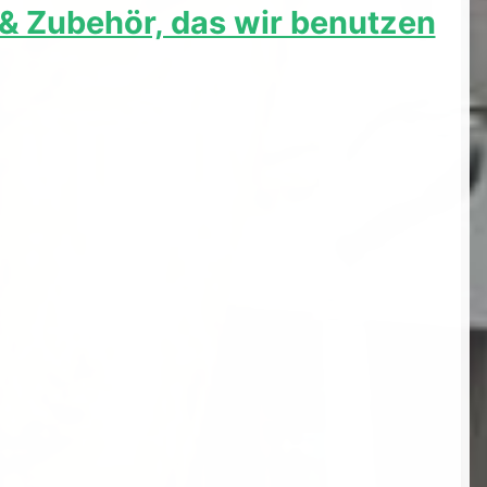
e & Zubehör, das wir benutzen