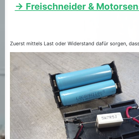
-> Freischneider & Motorsens
Zuerst mittels Last oder Widerstand dafür sorgen, dass 