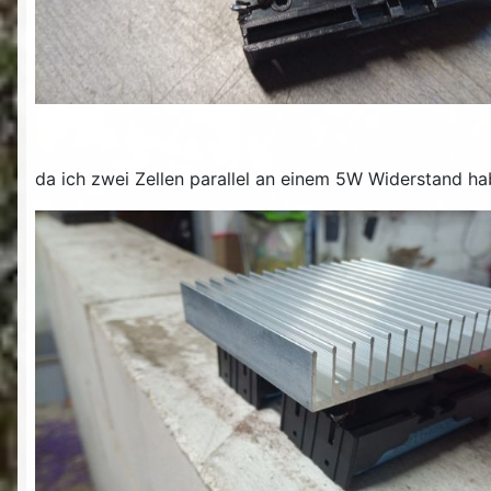
da ich zwei Zellen parallel an einem 5W Widerstand ha