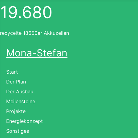
19.680
recycelte 18650er Akkuzellen
Mona-Stefan
Start
Der Plan
Der Ausbau
Meilensteine
Projekte
Energiekonzept
Sonstiges