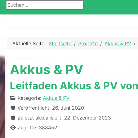
Suchen ...
Aktuelle Seite:
Startseite
Projekte
Akkus & PV
Akkus & PV
Leitfaden Akkus & PV vo
Details
Kategorie:
Akkus & PV
Veröffentlicht: 26. Juni 2020
Zuletzt aktualisiert: 22. Dezember 2023
Zugriffe: 388452