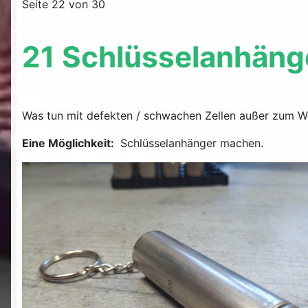
Seite 22 von 30
21 Schlüsselanhäng
Was tun mit defekten / schwachen Zellen außer zum We
Eine Möglichkeit:
Schlüsselanhänger machen.