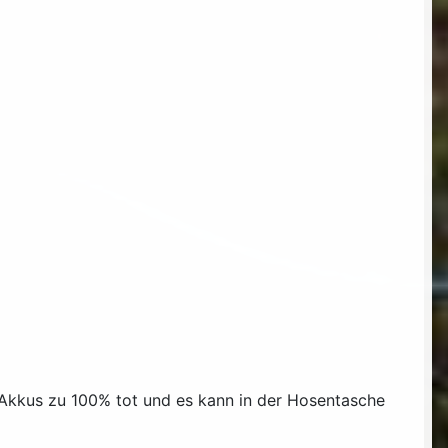
Akkus zu 100% tot und es kann in der Hosentasche