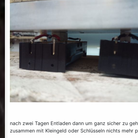
nach zwei Tagen Entladen dann um ganz sicher zu geh
zusammen mit Kleingeld oder Schlüsseln nichts mehr p