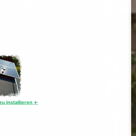
 installieren <-