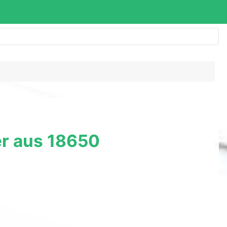
er aus 18650