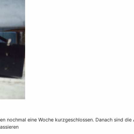
en nochmal eine Woche kurzgeschlossen. Danach sind die 
assieren