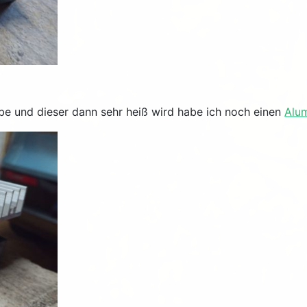
be und dieser dann sehr heiß wird habe ich noch einen
Alu