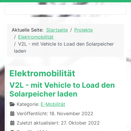
Aktuelle Seite:
Startseite
Projekte
Elektromobilität
V2L - mit Vehicle to Load den Solarpeicher
laden
Elektromobilität
V2L - mit Vehicle to Load den
Solarpeicher laden
Details
Kategorie:
E-Mobilität
Veröffentlicht: 18. November 2022
Zuletzt aktualisiert: 27. Oktober 2022