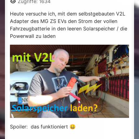
Zugriffe: 1634
Heute versuche ich, mit dem selbstgebauten V2L
Adapter des MG ZS EVs den Strom der vollen
Fahrzeugbatterie in den leeren Solarspeicher / die
Powerwall zu laden
Spoiler: das funktioniert 😀