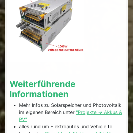
Weiterführende
Informationen
Mehr Infos zu Solarspeicher und Photovoltaik
im eigenen Bereich unter
"Projekte -> Akkus &
PV"
alles rund um Elektroautos und Vehicle to