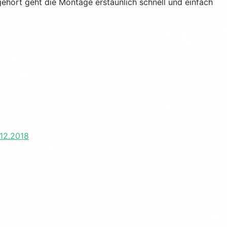
hört geht die Montage erstaunlich schnell und einfach
 12.2018