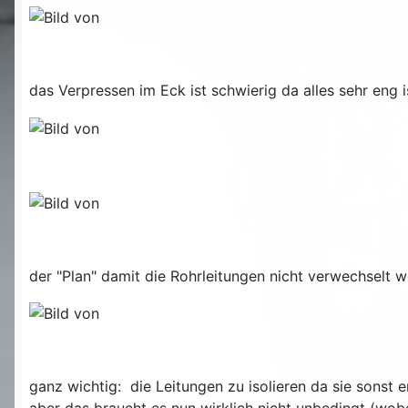
das Verpressen im Eck ist schwierig da alles sehr eng i
der "Plan" damit die Rohrleitungen nicht verwechselt 
ganz wichtig: die Leitungen zu isolieren da sie sons