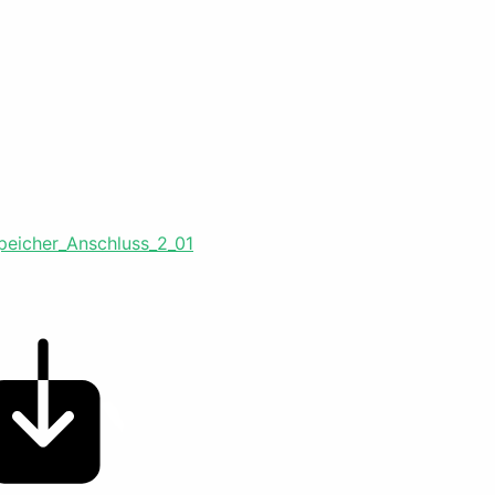
speicher_Anschluss_2_01