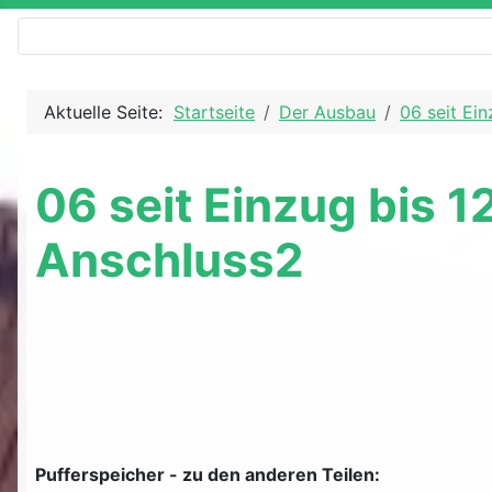
Aktuelle Seite:
Startseite
Der Ausbau
06 seit Ein
06 seit Einzug bis 1
Anschluss2
Pufferspeicher - zu den anderen Teilen: