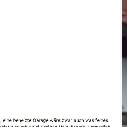
e, eine beheizte Garage wäre zwar auch was feines