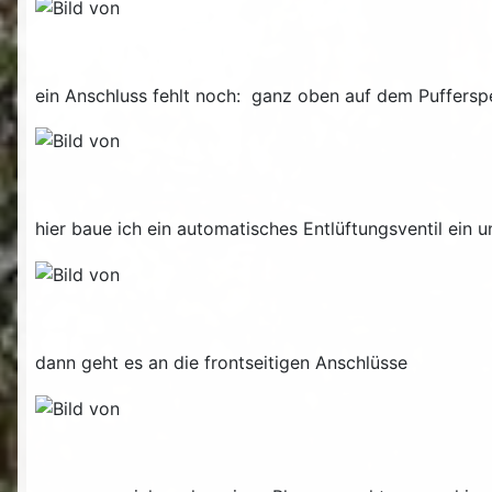
ein Anschluss fehlt noch: ganz oben auf dem Pufferspe
hier baue ich ein automatisches Entlüftungsventil ein 
dann geht es an die frontseitigen Anschlüsse