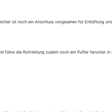
icher ist noch ein Anschluss vorgesehen für Entlüftung un
und führe die Rohrleitung zudem noch am Puffer herunter in