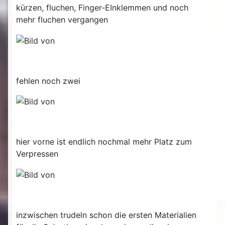
kürzen, fluchen, Finger-EInklemmen und noch
mehr fluchen vergangen
fehlen noch zwei
hier vorne ist endlich nochmal mehr Platz zum
Verpressen
inzwischen trudeln schon die ersten Materialien