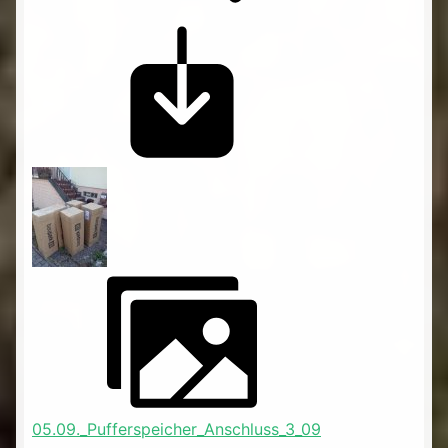
05.09._Pufferspeicher_Anschluss_3_09