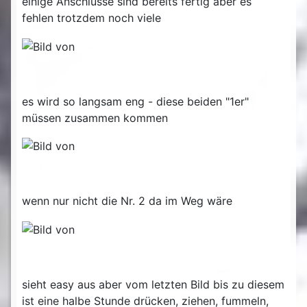
einige Anschlüsse sind bereits fertig aber es
fehlen trotzdem noch viele
es wird so langsam eng - diese beiden "1er"
müssen zusammen kommen
wenn nur nicht die Nr. 2 da im Weg wäre
sieht easy aus aber vom letzten Bild bis zu diesem
ist eine halbe Stunde drücken, ziehen, fummeln,