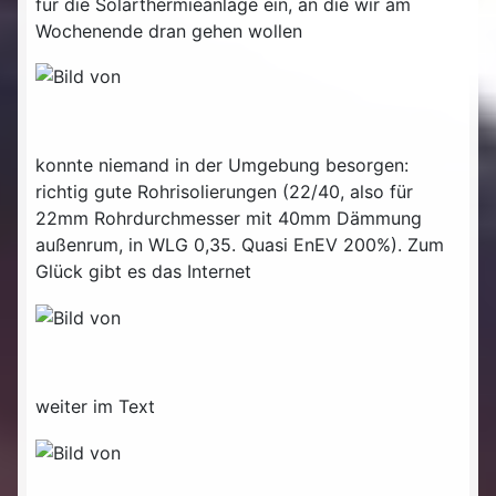
für die Solarthermieanlage ein, an die wir am
Wochenende dran gehen wollen
konnte niemand in der Umgebung besorgen:
richtig gute Rohrisolierungen (22/40, also für
22mm Rohrdurchmesser mit 40mm Dämmung
außenrum, in WLG 0,35. Quasi EnEV 200%). Zum
Glück gibt es das Internet
weiter im Text