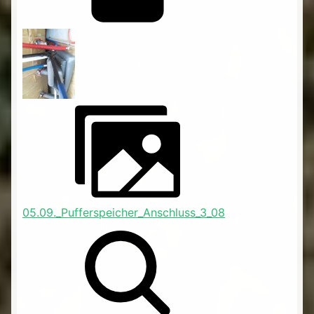
05.09._Pufferspeicher_Anschluss_3_08