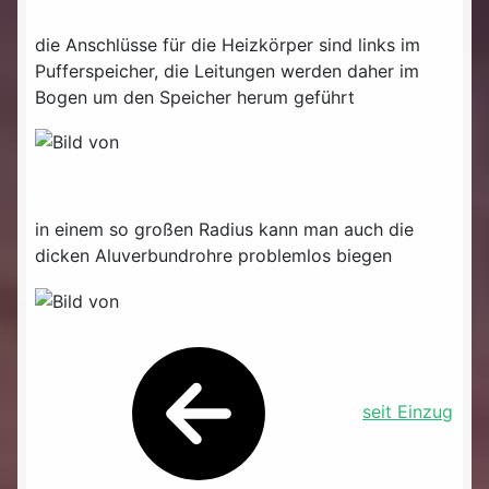
die Anschlüsse für die Heizkörper sind links im
Pufferspeicher, die Leitungen werden daher im
Bogen um den Speicher herum geführt
in einem so großen Radius kann man auch die
dicken Aluverbundrohre problemlos biegen
seit Einzug