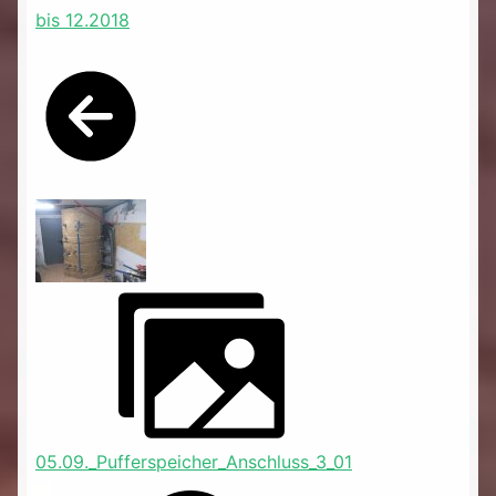
bis 12.2018
05.09._Pufferspeicher_Anschluss_3_01