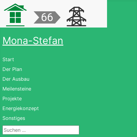
Mona-Stefan
Start
Der Plan
Der Ausbau
Meilensteine
Projekte
Energiekonzept
Sonstiges
Suchen ...