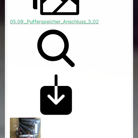
05.09._Pufferspeicher_Anschluss_3_02