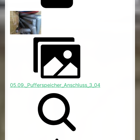
05.09._Pufferspeicher_Anschluss_3_04