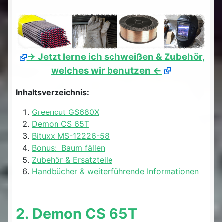
-> Jetzt lerne ich schweißen & Zubehör,
welches wir benutzen <-
Inhaltsverzeichnis:
Greencut GS680X
Demon CS 65T
Bituxx MS-12226-58
Bonus: Baum fällen
Zubehör & Ersatzteile
Handbücher & weiterführende Informationen
2. Demon CS 65T