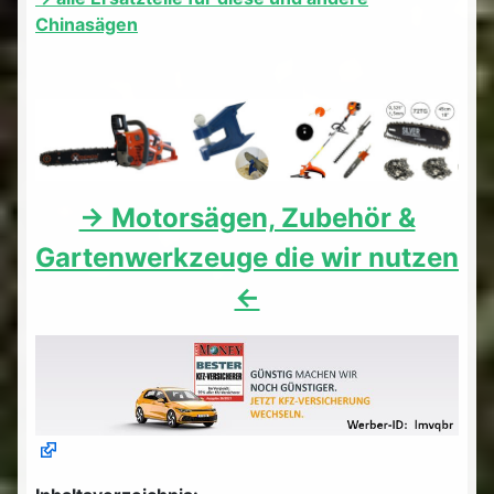
Chinasägen
-> Motorsägen, Zubehör &
Gartenwerkzeuge die wir nutzen
<-