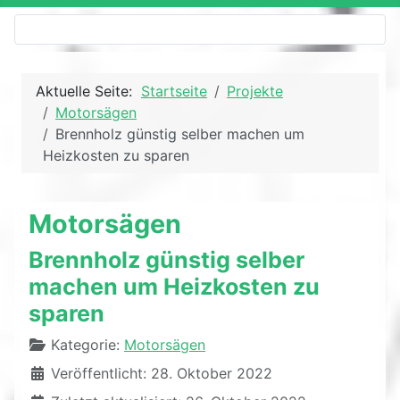
Aktuelle Seite:
Startseite
Projekte
Motorsägen
Brennholz günstig selber machen um
Heizkosten zu sparen
Motorsägen
Brennholz günstig selber
machen um Heizkosten zu
sparen
Details
Kategorie:
Motorsägen
Veröffentlicht: 28. Oktober 2022