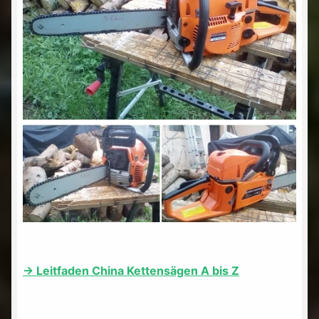
-> Leitfaden China Kettensägen A bis Z