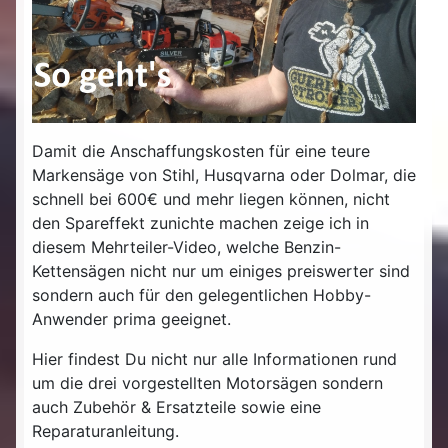
Damit die Anschaffungskosten für eine teure
Markensäge von Stihl, Husqvarna oder Dolmar, die
schnell bei 600€ und mehr liegen können, nicht
den Spareffekt zunichte machen zeige ich in
diesem Mehrteiler-Video, welche Benzin-
Kettensägen nicht nur um einiges preiswerter sind
sondern auch für den gelegentlichen Hobby-
Anwender prima geeignet.
Hier findest Du nicht nur alle Informationen rund
um die drei vorgestellten Motorsägen sondern
auch Zubehör & Ersatzteile sowie eine
Reparaturanleitung.