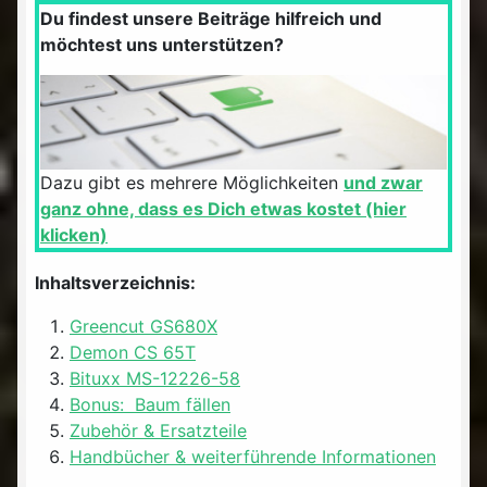
Du findest unsere Beiträge hilfreich und
möchtest uns unterstützen?
Dazu gibt es mehrere Möglichkeiten
und zwar
ganz ohne, dass es Dich etwas kostet (hier
klicken)
Inhaltsverzeichnis:
Greencut GS680X
Demon CS 65T
Bituxx MS-12226-58
Bonus: Baum fällen
Zubehör & Ersatzteile
Handbücher & weiterführende Informationen