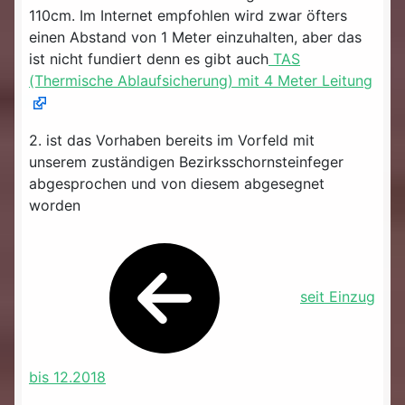
110cm. Im Internet empfohlen wird zwar öfters
einen Abstand von 1 Meter einzuhalten, aber das
ist nicht fundiert denn es gibt auch
TAS
(Thermische Ablaufsicherung) mit 4 Meter Leitung
2. ist das Vorhaben bereits im Vorfeld mit
unserem zuständigen Bezirksschornsteinfeger
abgesprochen und von diesem abgesegnet
worden
seit Einzug
bis 12.2018