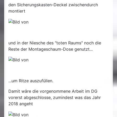
den SIcherungskasten-Deckel zwischendurch
montiert
und in der Niesche des "toten Raums" noch die
Reste der Montageschaum-Dose genutzt...
...um Ritze auszufüllen.
Damit wäre die vorgenommene Arbeit im DG
vorerst abgeschlosse, zumindest was das Jahr
2018 angeht