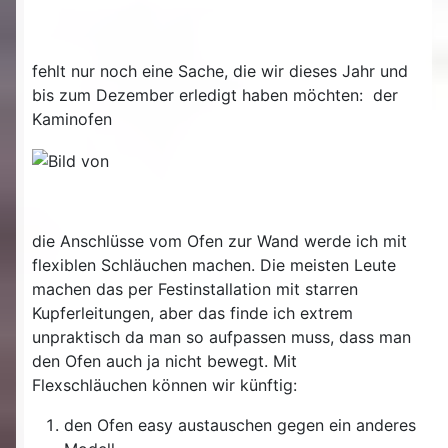
fehlt nur noch eine Sache, die wir dieses Jahr und
bis zum Dezember erledigt haben möchten: der
Kaminofen
die Anschlüsse vom Ofen zur Wand werde ich mit
flexiblen Schläuchen machen. Die meisten Leute
machen das per Festinstallation mit starren
Kupferleitungen, aber das finde ich extrem
unpraktisch da man so aufpassen muss, dass man
den Ofen auch ja nicht bewegt. Mit
Flexschläuchen können wir künftig:
den Ofen easy austauschen gegen ein anderes