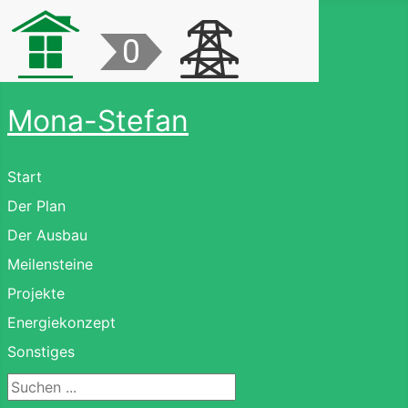
Mona-Stefan
Start
Der Plan
Der Ausbau
Meilensteine
Projekte
Energiekonzept
Sonstiges
Suchen ...