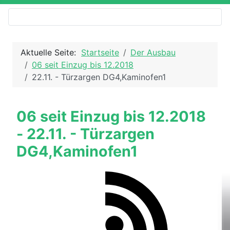
Aktuelle Seite:
Startseite
Der Ausbau
06 seit Einzug bis 12.2018
22.11. - Türzargen DG4,Kaminofen1
06 seit Einzug bis 12.2018
- 22.11. - Türzargen
DG4,Kaminofen1