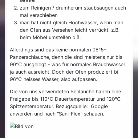
Modell
zum Reinigen / drumherum staubsaugen auch
mal verschieben
man hat nicht gleich Hochwasser, wenn man
den Ofen aus Versehen leicht verrückt, z.B.
beim Möbel umstellen o.ä.
Allerdings sind das keine normalen 0815-
Panzerschläuche, denn die sind meistens nur bis
90°C ausgelegt - was für normales Brauchwasser
ja auch ausreicht. Doch der Ofen produziert bi
96°C heisses Wasser, also aufpassen.
Die von uns verwendeten Schläuche haben eine
Freigabe bis 110°C Dauertemperatur und 120°C
Spitzentemperatur. Bezugsquelle: Google
anwerden und nach "Sani-Flex" schauen.