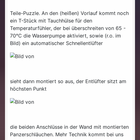
Teile-Puzzle. An den (heißen) Vorlauf kommt noch
ein T-Stück mit Tauchhülse für den
Temperaturfühler, der bei überschreiten von 65 -
70°C die Wasserpumpe aktiviert, sowie (r.o. im
Bild) ein automatischer Schnellentlüfter
sieht dann montiert so aus, der Entlüfter sitzt am
höchsten Punkt
die beiden Anschlüsse in der Wand mit montierten
Panzerschläuchen. Mehr Technik kommt bei uns