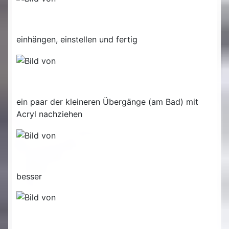
einhängen, einstellen und fertig
ein paar der kleineren Übergänge (am Bad) mit
Acryl nachziehen
besser