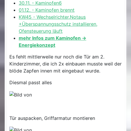
30.11. - Kaminofen6
01.12. - Kaminofen brennt
KW45 - Wechselrichter,Notaus
+Überspannungsschutz installieren,
Ofensteuerung läuft
mehr Infos zum Kaminofen ->
Energiekonzept
Es fehlt mittlerweile nur noch die Tür am 2.
Kinderzimmer, die ich 2x einbauen musste weil der
blöde Zapfen innen mit eingebaut wurde.
Diesmal passt alles
Tür auspacken, Griffarmatur montieren