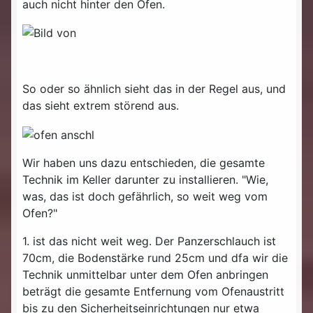
auch nicht hinter den Ofen.
So oder so ähnlich sieht das in der Regel aus, und
das sieht extrem störend aus.
Wir haben uns dazu entschieden, die gesamte
Technik im Keller darunter zu installieren. "Wie,
was, das ist doch gefährlich, so weit weg vom
Ofen?"
1. ist das nicht weit weg. Der Panzerschlauch ist
70cm, die Bodenstärke rund 25cm und dfa wir die
Technik unmittelbar unter dem Ofen anbringen
beträgt die gesamte Entfernung vom Ofenaustritt
bis zu den Sicherheitseinrichtungen nur etwa