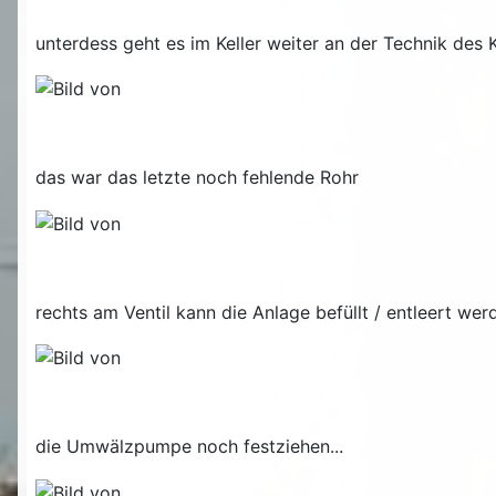
unterdess geht es im Keller weiter an der Technik des
das war das letzte noch fehlende Rohr
rechts am Ventil kann die Anlage befüllt / entleert wer
die Umwälzpumpe noch festziehen...