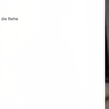
 die Reihe