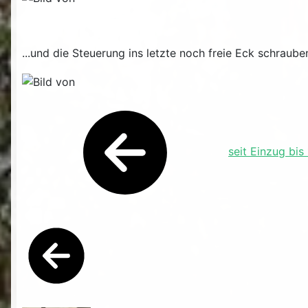
...und die Steuerung ins letzte noch freie Eck schraub
seit Einzug bis