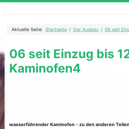
Aktuelle Seite:
Startseite
Der Ausbau
06 seit Ein
06 seit Einzug bis 12
Kaminofen4
wasserführender Kaminofen - zu den anderen Teile