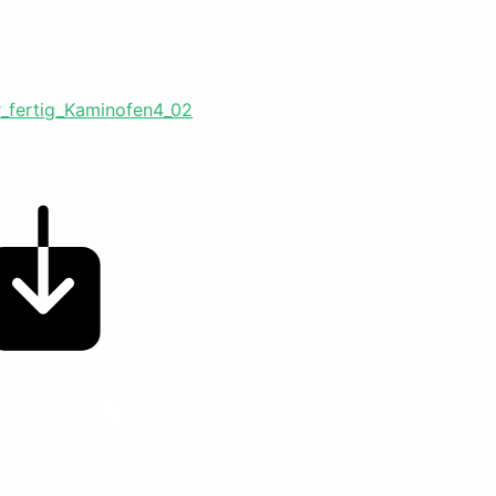
r_fertig_Kaminofen4_02