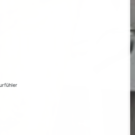
urfühler