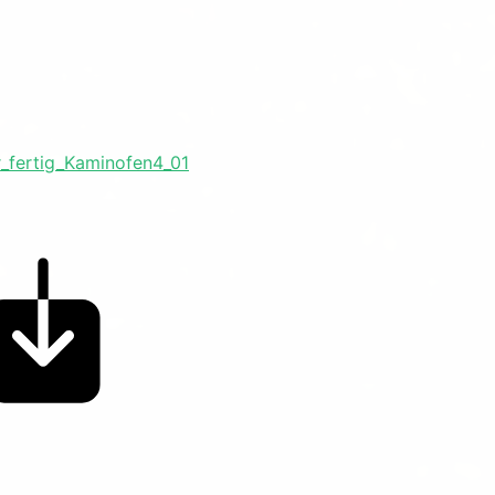
r_fertig_Kaminofen4_01