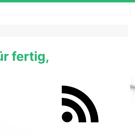
r fertig,