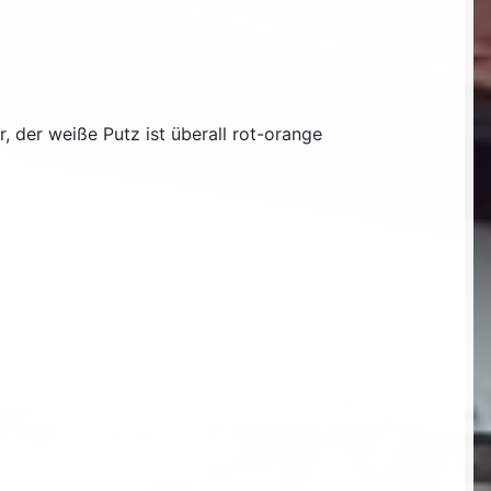
 der weiße Putz ist überall rot-orange