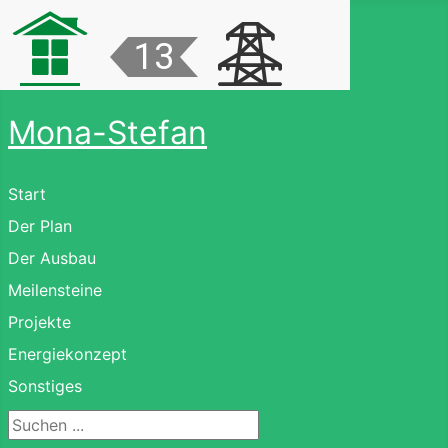
Mona-Stefan
Start
Der Plan
Der Ausbau
Meilensteine
Projekte
Energiekonzept
Sonstiges
Suchen ...