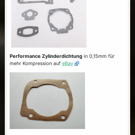
Performance Zylinderdichtung
in 0,15mm für
mehr Kompression auf
eBay