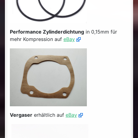
Performance Zylinderdichtung
in 0,15mm für
mehr Kompression auf
eBay
Vergaser
erhältlich auf
eBay