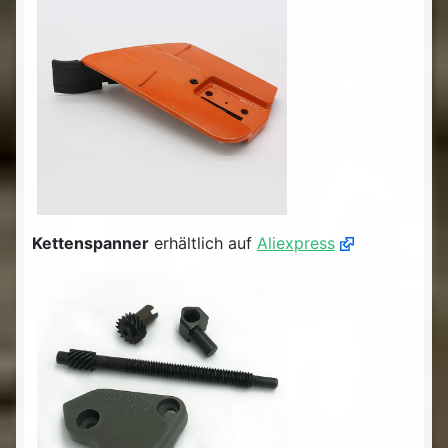
Kettenspanner
erhältlich auf
Aliexpress