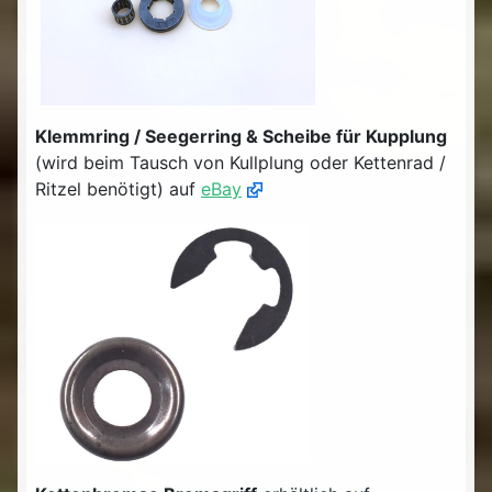
Klemmring / Seegerring & Scheibe für Kupplung
(wird beim Tausch von Kullplung oder Kettenrad /
Ritzel benötigt) auf
eBay