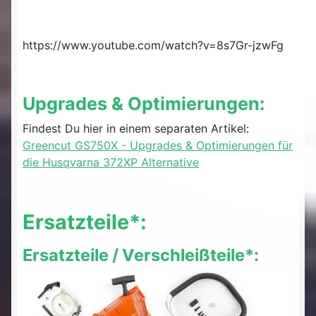
https://www.youtube.com/watch?v=8s7Gr-jzwFg
Upgrades & Optimierungen:
Findest Du hier in einem separaten Artikel:
Greencut GS750X - Upgrades & Optimierungen für
die Husqvarna 372XP Alternative
Ersatzteile*:
Ersatzteile / Verschleißteile*: