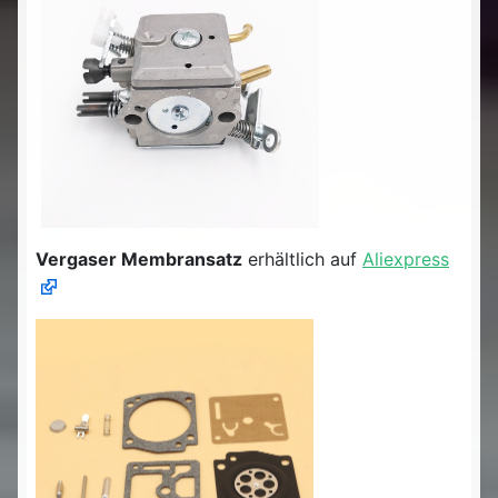
Vergaser Membransatz
erhältlich auf
Aliexpress