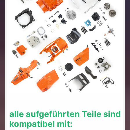
alle aufgeführten Teile sind
kompatibel mit: