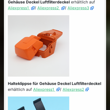
Gehäuse Deckel Luftfilterdeckel
erhältlich auf
Aliexpress1
/
Aliexpress2
/
Aliexpress3
Halteklippse für Gehäuse Deckel Luftfilterdeckel
erhältlich auf
Aliexpress1
/
Aliexpress2