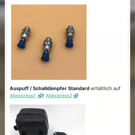
Auspuff / Schalldämpfer Standard
erhältlich auf
Aliexpress1
/
Aliexpress2