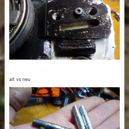
alt vs neu