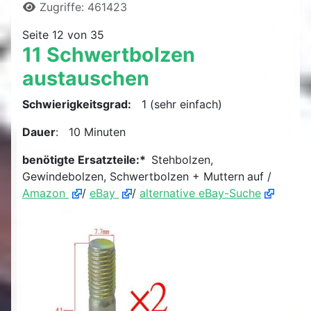
Zugriffe: 461423
Seite 12 von 35
11 Schwertbolzen
austauschen
Schwierigkeitsgrad:
1 (sehr einfach)
Dauer
: 10 Minuten
benötigte Ersatzteile:*
Stehbolzen,
Gewindebolzen, Schwertbolzen + Muttern
auf /
Amazon
/
eBay
/
alternative eBay-Suche