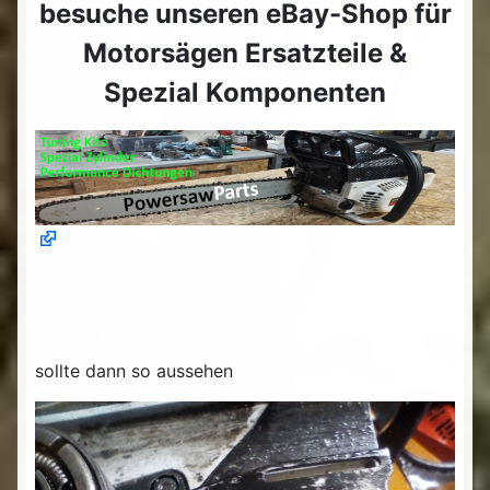
besuche unseren eBay-Shop für
Motorsägen Ersatzteile &
Spezial Komponenten
sollte dann so aussehen