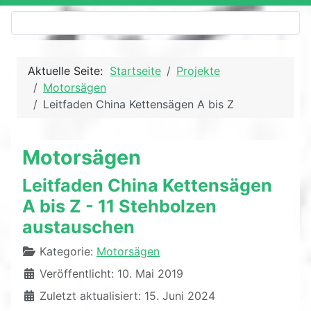
Aktuelle Seite:
Startseite
Projekte
Motorsägen
Leitfaden China Kettensägen A bis Z
Motorsägen
Leitfaden China Kettensägen
A bis Z - 11 Stehbolzen
austauschen
Details
Kategorie:
Motorsägen
Veröffentlicht: 10. Mai 2019
Zuletzt aktualisiert: 15. Juni 2024