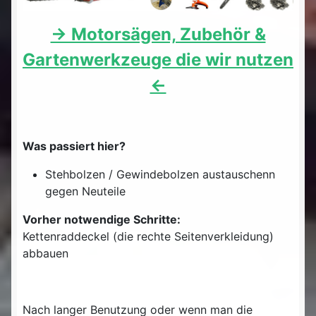
-> Motorsägen, Zubehör &
Gartenwerkzeuge die wir nutzen
<-
Was passiert hier?
Stehbolzen / Gewindebolzen austauschenn
gegen Neuteile
Vorher notwendige Schritte:
Kettenraddeckel (die rechte Seitenverkleidung)
abbauen
Nach langer Benutzung oder wenn man die