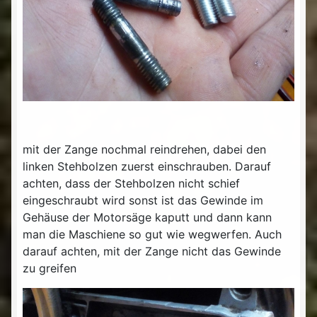
mit der Zange nochmal reindrehen, dabei den
linken Stehbolzen zuerst einschrauben. Darauf
achten, dass der Stehbolzen nicht schief
eingeschraubt wird sonst ist das Gewinde im
Gehäuse der Motorsäge kaputt und dann kann
man die Maschiene so gut wie wegwerfen. Auch
darauf achten, mit der Zange nicht das Gewinde
zu greifen