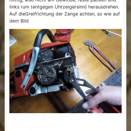
links rum (entgegen Uhrzeigersinn) herausdrehen.
Auf dieGreifrichtung der Zange achten, so wie auf
dem Bild