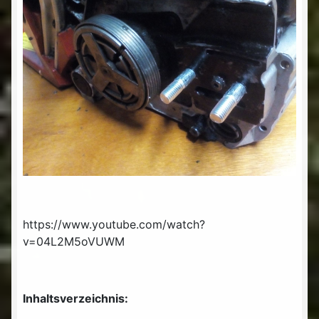
https://www.youtube.com/watch?
v=04L2M5oVUWM
Inhaltsverzeichnis: