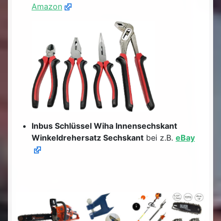
Amazon
Inbus Schlüssel Wiha Innensechskant
Winkeldrehersatz Sechskant
bei z.B.
eBay