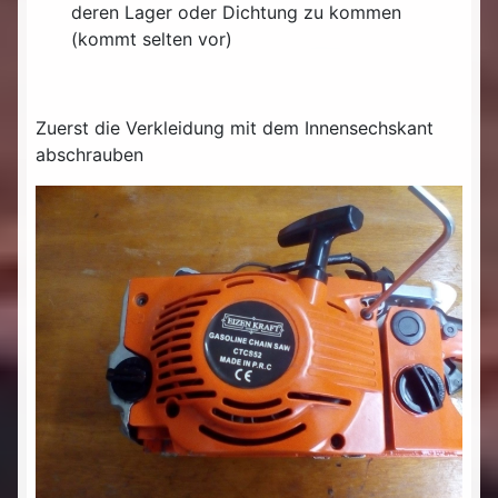
deren Lager oder Dichtung zu kommen
(kommt selten vor)
Zuerst die Verkleidung mit dem Innensechskant
abschrauben