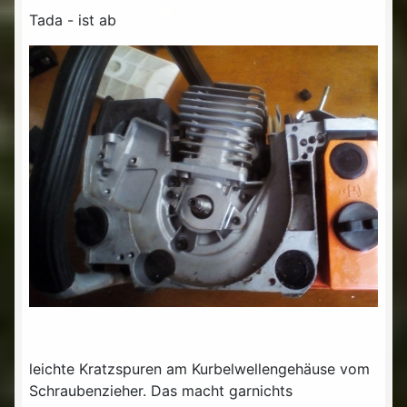
Tada - ist ab
leichte Kratzspuren am Kurbelwellengehäuse vom
Schraubenzieher. Das macht garnichts