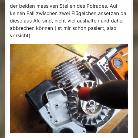
der beiden massiven Stellen des Polrades. Auf
keinen Fall zwischen zwei Flügelchen ansetzen da
diese aus Alu sind, nicht viel aushalten und daher
abbrechen können (ist mir schon pasiert, also
vorsicht)