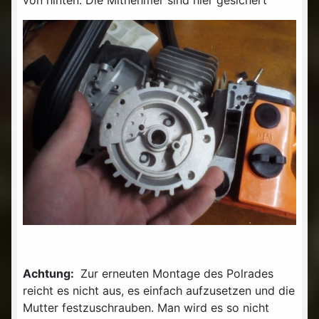
Achtung:
Zur erneuten Montage des Polrades
reicht es nicht aus, es einfach aufzusetzen und die
Mutter festzuschrauben. Man wird es so nicht