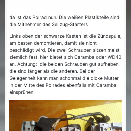
da ist das Polrad nun. Die weißen Plastikteile sind
die Mitnehmer des Seilzug-Starters
Links oben der schwarze Kasten ist die Zündspule,
am besten demontieren, damit sie nicht
beschädigt wird. Die zwei Schrauben sitzen meist
ziemlich fest, hier bietet sich Caramba oder WD40
an. Achtung: die beiden Schrauben gut aufheben,
die sind länger als die anderen. Bei der
Gelegenheit kann man schonmal die dicke Mutter
in der Mitte des Polrades ebenfalls mit Caramba
einsprühen.