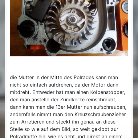
die Mutter in der Mitte des Polrades kann man
nicht so einfach aufdrehen, da der Motor dann
mitdreht. Entweder hat man einen Kolbenstopper,
den man anstelle der Zündkerze reinschraubt,
dann kann man die 13er Mutter nun aufschrauben,
andernfalls nimmt man den Kreuzschraubenzieher
zum Arretieren und steckt ihn genau an diese
Stelle so wie auf dem Bild, so weit gekippt zur
Polradmitte hin, wie es geht und direkt an einem