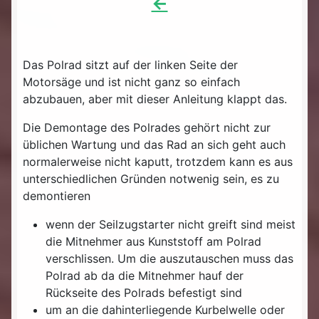
<-
Das Polrad sitzt auf der linken Seite der
Motorsäge und ist nicht ganz so einfach
abzubauen, aber mit dieser Anleitung klappt das.
Die Demontage des Polrades gehört nicht zur
üblichen Wartung und das Rad an sich geht auch
normalerweise nicht kaputt, trotzdem kann es aus
unterschiedlichen Gründen notwenig sein, es zu
demontieren
wenn der Seilzugstarter nicht greift sind meist
die Mitnehmer aus Kunststoff am Polrad
verschlissen. Um die auszutauschen muss das
Polrad ab da die Mitnehmer hauf der
Rückseite des Polrads befestigt sind
um an die dahinterliegende Kurbelwelle oder