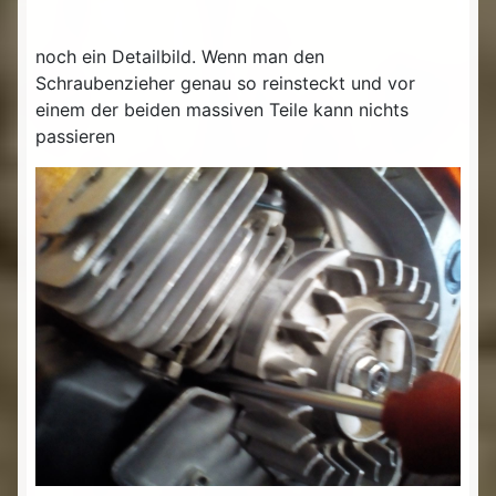
noch ein Detailbild. Wenn man den
Schraubenzieher genau so reinsteckt und vor
einem der beiden massiven Teile kann nichts
passieren