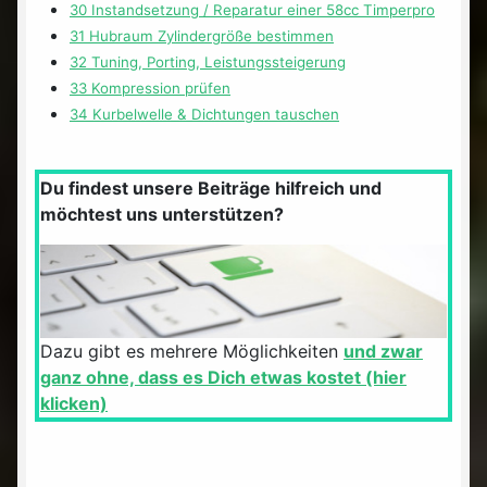
30 Instandsetzung / Reparatur einer 58cc Timperpro
31 Hubraum Zylindergröße bestimmen
32 Tuning, Porting, Leistungssteigerung
33 Kompression prüfen
34 Kurbelwelle & Dichtungen tauschen
Du findest unsere Beiträge hilfreich und
möchtest uns unterstützen?
Dazu gibt es mehrere Möglichkeiten
und zwar
ganz ohne, dass es Dich etwas kostet (hier
klicken)