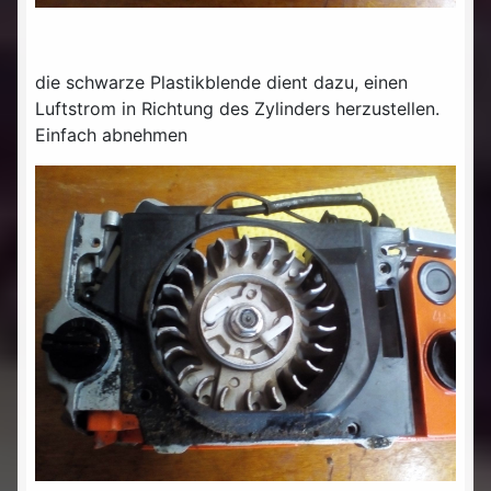
die schwarze Plastikblende dient dazu, einen
Luftstrom in Richtung des Zylinders herzustellen.
Einfach abnehmen