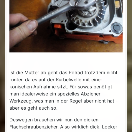
ist die Mutter ab geht das Polrad trotzdem nicht
runter, da es auf der Kurbelwelle mit einer
konischen Aufnahme sitzt. Für sowas benötigt
man idealerweise ein spezielles Abzieher-
Werkzeug, was man in der Regel aber nicht hat -
aber es geht auch so.
Deswegen brauchen wir nun den dicken
Flachschraubenzieher. Also wirklich dick. Locker