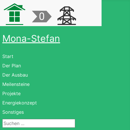
Mona-Stefan
Start
Der Plan
Der Ausbau
Meilensteine
Projekte
Energiekonzept
Sonstiges
Suchen ...