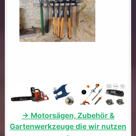
-> Motorsägen, Zubehör &
Gartenwerkzeuge die wir nutzen