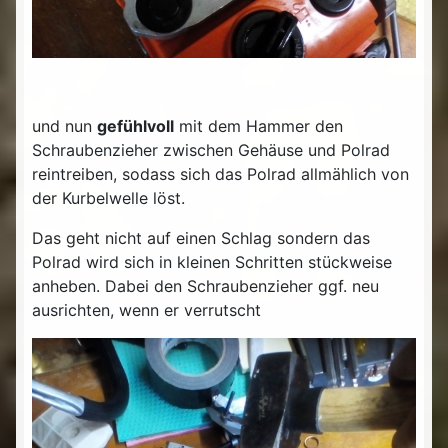
und nun
gefühlvoll
mit dem Hammer den
Schraubenzieher zwischen Gehäuse und Polrad
reintreiben, sodass sich das Polrad allmählich von
der Kurbelwelle löst.
Das geht nicht auf einen Schlag sondern das
Polrad wird sich in kleinen Schritten stückweise
anheben. Dabei den Schraubenzieher ggf. neu
ausrichten, wenn er verrutscht