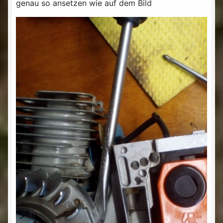
genau so ansetzen wie auf dem Bild