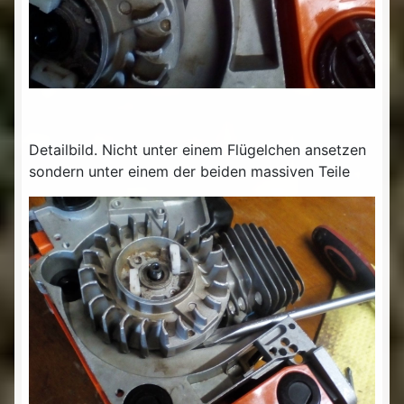
Detailbild. Nicht unter einem Flügelchen ansetzen
sondern unter einem der beiden massiven Teile