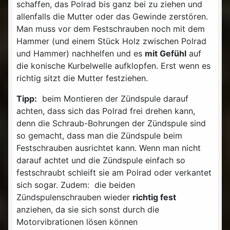
schaffen, das Polrad bis ganz bei zu ziehen und
allenfalls die Mutter oder das Gewinde zerstören.
Man muss vor dem Festschrauben noch mit dem
Hammer (und einem Stück Holz zwischen Polrad
und Hammer) nachhelfen und es
mit Gefühl
auf
die konische Kurbelwelle aufklopfen. Erst wenn es
richtig sitzt die Mutter festziehen.
Tipp:
beim Montieren der Zündspule darauf
achten, dass sich das Polrad frei drehen kann,
denn die Schraub-Bohrungen der Zündspule sind
so gemacht, dass man die Zündspule beim
Festschrauben ausrichtet kann. Wenn man nicht
darauf achtet und die Zündspule einfach so
festschraubt schleift sie am Polrad oder verkantet
sich sogar. Zudem: die beiden
Zündspulenschrauben wieder
richtig fest
anziehen, da sie sich sonst durch die
Motorvibrationen lösen können