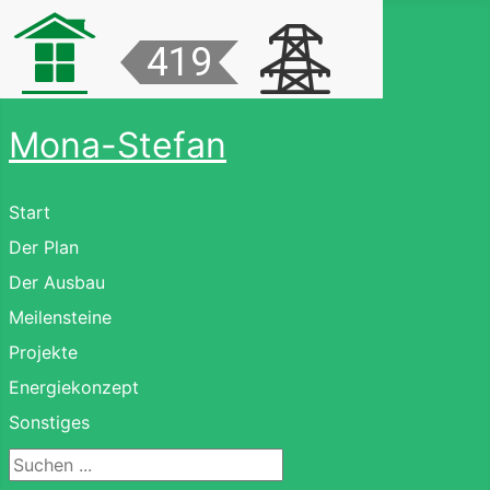
Mona-Stefan
Start
Der Plan
Der Ausbau
Meilensteine
Projekte
Energiekonzept
Sonstiges
Suchen ...