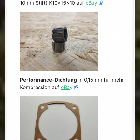
10mm Stift) K10x15x10 auf
eBay
Performance-Dichtung
in 0,15mm für mehr
Kompression auf
eBay