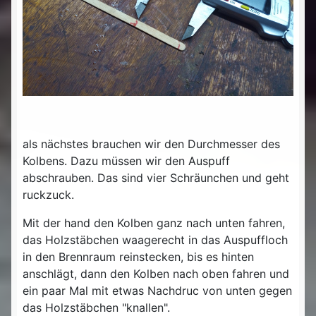
als nächstes brauchen wir den Durchmesser des
Kolbens. Dazu müssen wir den Auspuff
abschrauben. Das sind vier Schräunchen und geht
ruckzuck.
Mit der hand den Kolben ganz nach unten fahren,
das Holzstäbchen waagerecht in das Auspuffloch
in den Brennraum reinstecken, bis es hinten
anschlägt, dann den Kolben nach oben fahren und
ein paar Mal mit etwas Nachdruc von unten gegen
das Holzstäbchen "knallen".