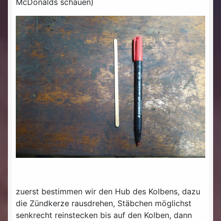
McDonalds schauen)
zuerst bestimmen wir den Hub des Kolbens, dazu
die Zündkerze rausdrehen, Stäbchen möglichst
senkrecht reinstecken bis auf den Kolben, dann