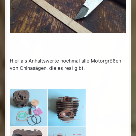
Hier als Anhaltswerte nochmal alle Motorgrößen
von Chinasägen, die es real gibt.