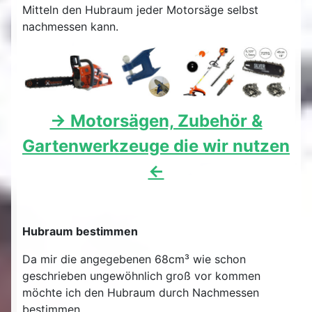
Mitteln den Hubraum jeder Motorsäge selbst
nachmessen kann.
-> Motorsägen, Zubehör &
Gartenwerkzeuge die wir nutzen
<-
Hubraum bestimmen
Da mir die angegebenen 68cm³ wie schon
geschrieben ungewöhnlich groß vor kommen
möchte ich den Hubraum durch Nachmessen
bestimmen