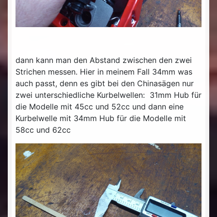
dann kann man den Abstand zwischen den zwei
Strichen messen. Hier in meinem Fall 34mm was
auch passt, denn es gibt bei den Chinasägen nur
zwei unterschiedliche Kurbelwellen: 31mm Hub für
die Modelle mit 45cc und 52cc und dann eine
Kurbelwelle mit 34mm Hub für die Modelle mit
58cc und 62cc