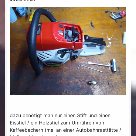
dazu benötigt man nur einen Stift und einen
Eisstiel / ein Holzstiel zum Umrühren von
Kaffeebechern (mal an einer Autobahnrasttätte /