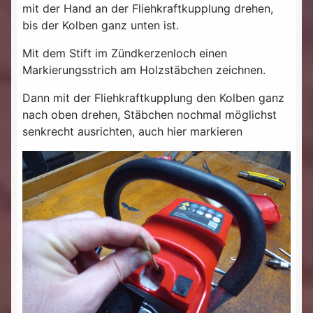
mit der Hand an der Fliehkraftkupplung drehen,
bis der Kolben ganz unten ist.
Mit dem Stift im Zündkerzenloch einen
Markierungsstrich am Holzstäbchen zeichnen.
Dann mit der Fliehkraftkupplung den Kolben ganz
nach oben drehen, Stäbchen nochmal möglichst
senkrecht ausrichten, auch hier markieren