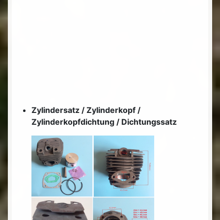
Zylindersatz / Zylinderkopf /
Zylinderkopfdichtung / Dichtungssatz