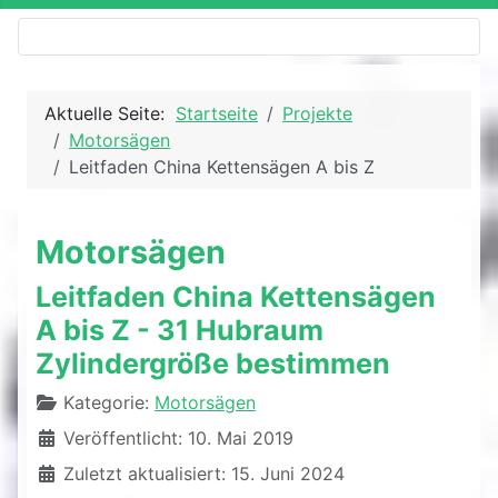
Aktuelle Seite:
Startseite
Projekte
Motorsägen
Leitfaden China Kettensägen A bis Z
Motorsägen
Leitfaden China Kettensägen
A bis Z - 31 Hubraum
Zylindergröße bestimmen
Details
Kategorie:
Motorsägen
Veröffentlicht: 10. Mai 2019
Zuletzt aktualisiert: 15. Juni 2024