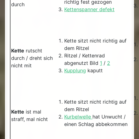
richtig fest gezogen
durch
Kettenspanner defekt
Kette sitzt nicht richtig auf
dem Ritzel
Kette
rutscht
Ritzel / Kettenrad
durch / dreht sich
abgenutzt Bild
1
/
2
nicht mit
Kupplung
kaputt
Kette sitzt nicht richtig auf
dem Ritzel
Kette
ist mal
Kurbelwelle
hat Unwucht /
straff, mal nicht
einen Schlag abbekommen