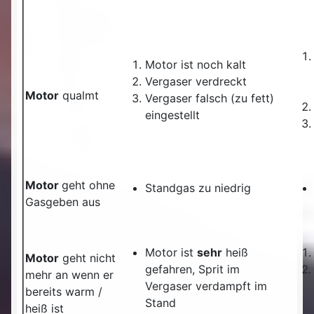
Motor ist noch kalt
Vergaser verdreckt
Motor
qualmt
Vergaser falsch (zu fett)
eingestellt
Motor
geht ohne
Standgas zu niedrig
Gasgeben aus
Motor ist
sehr
heiß
Motor
geht nicht
gefahren, Sprit im
mehr an wenn er
Vergaser verdampft im
bereits warm /
Stand
heiß ist