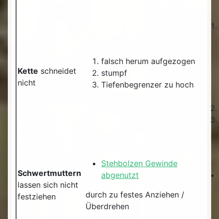
falsch herum aufgezogen
Kette
schneidet
stumpf
nicht
Tiefenbegrenzer zu hoch
Stehbolzen Gewinde
Schwertmuttern
abgenutzt
lassen sich nicht
durch zu festes Anziehen /
festziehen
Überdrehen