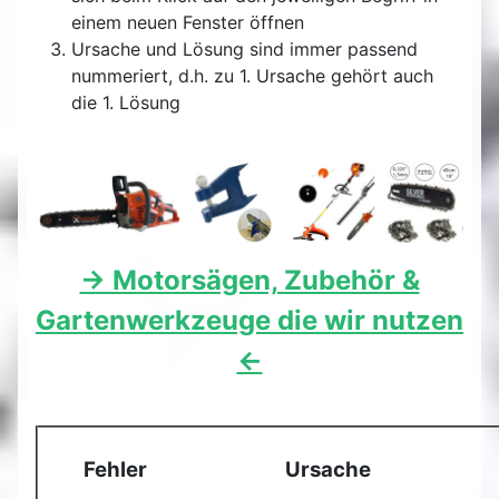
einem neuen Fenster öffnen
Ursache und Lösung sind immer passend
nummeriert, d.h. zu 1. Ursache gehört auch
die 1. Lösung
-> Motorsägen, Zubehör &
Gartenwerkzeuge die wir nutzen
<-
Fehler
Ursache