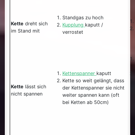
Standgas zu hoch
Kette
dreht sich
Kupplung
kaputt /
im Stand mit
verrostet
Kettenspanner
kaputt
Kette so weit gelängt, dass
Kette
lässt sich
der Kettenspanner sie nicht
nicht spannen
weiter spannen kann (oft
bei Ketten ab 50cm)