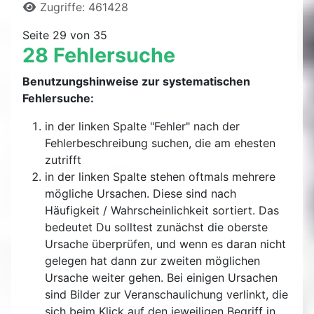
Zugriffe: 461428
Seite 29 von 35
28 Fehlersuche
Benutzungshinweise zur systematischen
Fehlersuche:
in der linken Spalte "Fehler" nach der
Fehlerbeschreibung suchen, die am ehesten
zutrifft
in der linken Spalte stehen oftmals mehrere
mögliche Ursachen. Diese sind nach
Häufigkeit / Wahrscheinlichkeit sortiert. Das
bedeutet Du solltest zunächst die oberste
Ursache überprüfen, und wenn es daran nicht
gelegen hat dann zur zweiten möglichen
Ursache weiter gehen. Bei einigen Ursachen
sind Bilder zur Veranschaulichung verlinkt, die
sich beim Klick auf den jeweiligen Begriff in