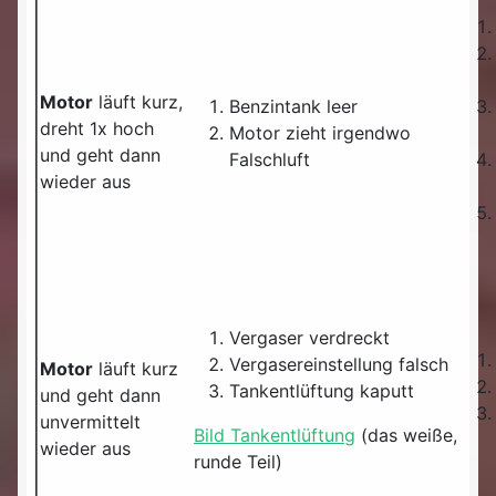
Motor
läuft kurz,
Benzintank leer
dreht 1x hoch
Motor zieht irgendwo
und geht dann
Falschluft
wieder aus
Vergaser verdreckt
Vergasereinstellung falsch
Motor
läuft kurz
Tankentlüftung kaputt
und geht dann
unvermittelt
Bild Tankentlüftung
(das weiße,
wieder aus
runde Teil)