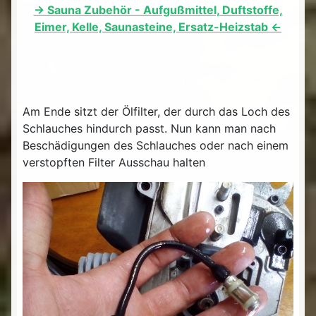
-> Sauna Zubehör - Aufgußmittel, Duftstoffe,
Eimer, Kelle, Saunasteine, Ersatz-Heizstab <-
Am Ende sitzt der Ölfilter, der durch das Loch des
Schlauches hindurch passt. Nun kann man nach
Beschädigungen des Schlauches oder nach einem
verstopften Filter Ausschau halten