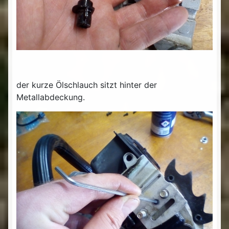
der kurze Ölschlauch sitzt hinter der
Metallabdeckung.