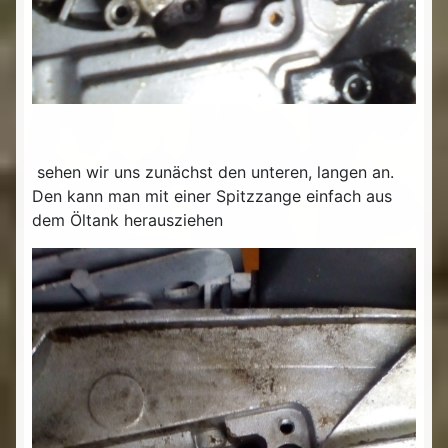
sehen wir uns zunächst den unteren, langen an.
Den kann man mit einer Spitzzange einfach aus
dem Öltank herausziehen