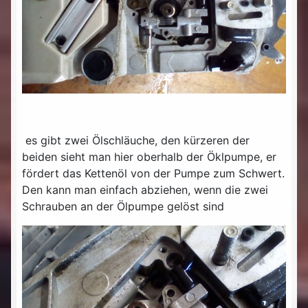
es gibt zwei Ölschläuche, den kürzeren der
beiden sieht man hier oberhalb der Öklpumpe, er
fördert das Kettenöl von der Pumpe zum Schwert.
Den kann man einfach abziehen, wenn die zwei
Schrauben an der Ölpumpe gelöst sind