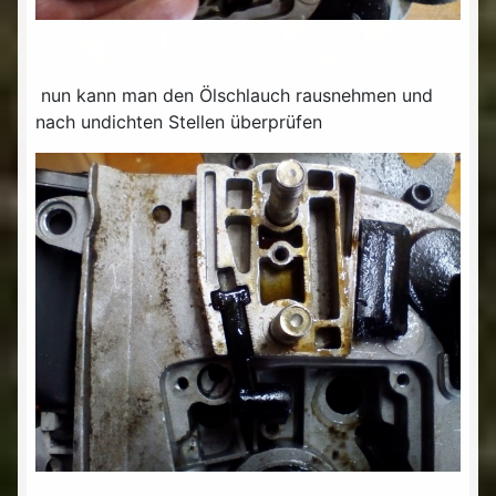
nun kann man den Ölschlauch rausnehmen und
nach undichten Stellen überprüfen