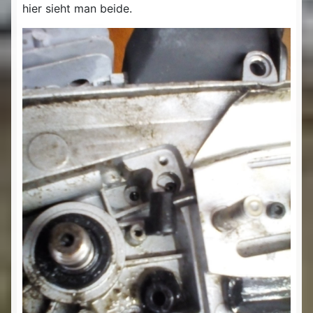
hier sieht man beide.