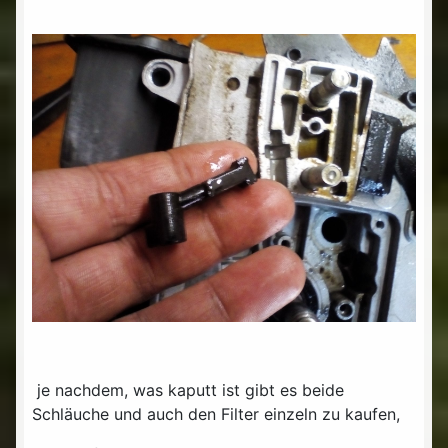
je nachdem, was kaputt ist gibt es beide
Schläuche und auch den Filter einzeln zu kaufen,