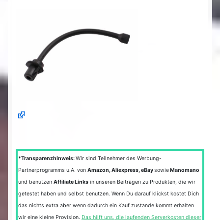
*Transparenzhinweis:
Wir sind Teilnehmer des Werbung-
Partnerprogramms u.A. von
Amazon, Aliexpress, eBay
sowie
Manomano
und benutzen
Affiliate Links
in unseren Beiträgen zu Produkten, die wir
getestet haben und selbst benutzen. Wenn Du darauf klickst kostet Dich
das nichts extra aber wenn dadurch ein Kauf zustande kommt erhalten
wir eine kleine Provision.
Das hilft uns, die laufenden Serverkosten dieser