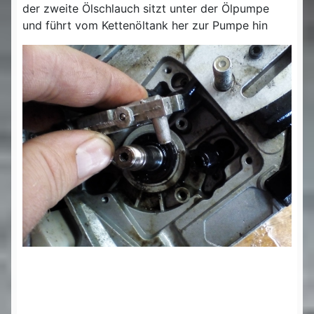
der zweite Ölschlauch sitzt unter der Ölpumpe
und führt vom Kettenöltank her zur Pumpe hin