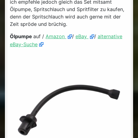
ich empfehle jedoch gleich das Set mitsamt
Ölpumpe, Spritschlauch und Spritfilter zu kaufen,
denn der Spritschlauch wird auch gerne mit der
Zeit spröde und brüchig.
Ölpumpe
auf /
Amazon
/
eBay
/
alternative
eBay-Suche