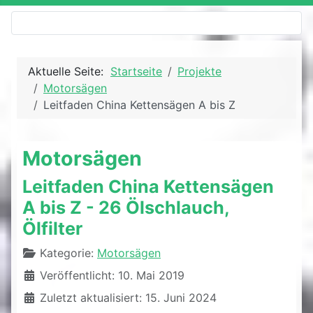
Aktuelle Seite:
Startseite
Projekte
Motorsägen
Leitfaden China Kettensägen A bis Z
Motorsägen
Leitfaden China Kettensägen
A bis Z - 26 Ölschlauch,
Ölfilter
Details
Kategorie:
Motorsägen
Veröffentlicht: 10. Mai 2019
Zuletzt aktualisiert: 15. Juni 2024