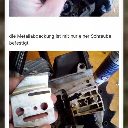
die Metallabdeckung ist mit nur einer Schraube
befestigt