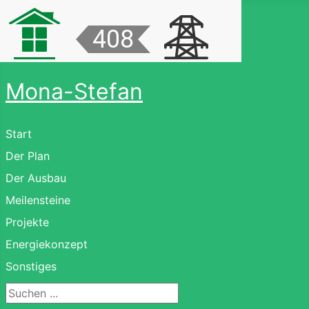
Mona-Stefan
Start
Der Plan
Der Ausbau
Meilensteine
Projekte
Energiekonzept
Sonstiges
Suchen ...