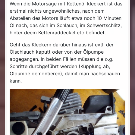
Wenn die Motorsäge mit Kettenöl kleckert ist das
erstmal nichts ungewöhnliches, nach dem
Abstellen des Motors läuft etwa noch 10 Minuten
Öl nach, das sich im Schlauch, im Schwertschlitz,
hinter deem Kettenraddeckel etc befindet.
Geht das Kleckern darüber hinaus ist evtl. der
Ölschlauch kaputt oder von der Ölpumpe
abgegangen. In beiden Fällen müssen die o.g.
Schritte durchgeführt werden (Kupplung ab,
Ölpumpe demontieren), damit man nachschauen
kann.