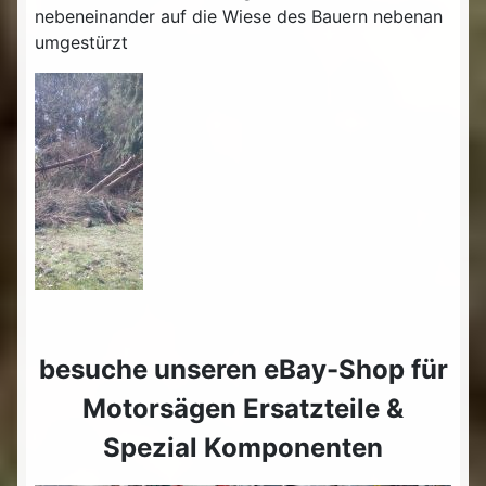
nebeneinander auf die Wiese des Bauern nebenan
umgestürzt
besuche unseren eBay-Shop für
Motorsägen Ersatzteile &
Spezial Komponenten