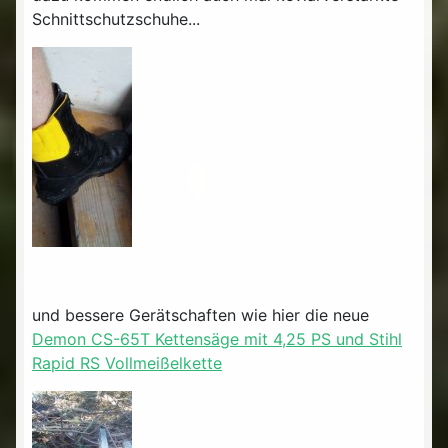
Schnittschutzschuhe...
und bessere Gerätschaften wie hier die neue
Demon CS-65T Kettensäge mit 4,25 PS und Stihl
Rapid RS Vollmeißelkette