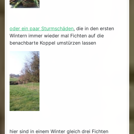
oder ein paar Sturmschäden
, die in den ersten
Wintern immer wieder mal Fichten auf die
benachbarte Koppel umstürzen lassen
hier sind in einem Winter gleich drei Fichten