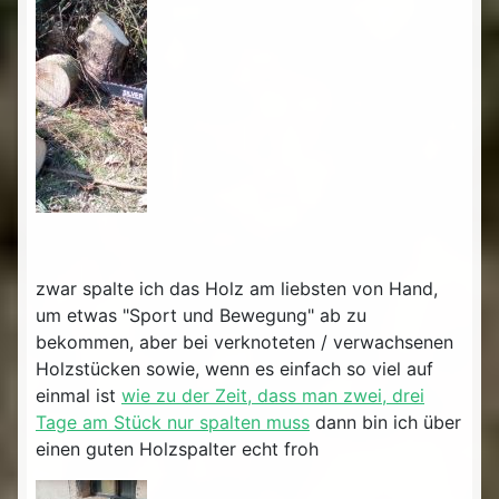
zwar spalte ich das Holz am liebsten von Hand,
um etwas "Sport und Bewegung" ab zu
bekommen, aber bei verknoteten / verwachsenen
Holzstücken sowie, wenn es einfach so viel auf
einmal ist
wie zu der Zeit, dass man zwei, drei
Tage am Stück nur spalten muss
dann bin ich über
einen guten Holzspalter echt froh