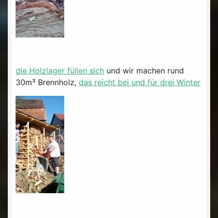
die Holzlager füllen sich
und wir machen rund
30m³ Brennholz,
das reicht bei und für drei Winter