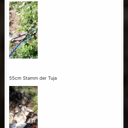
55cm Stamm der Tuja