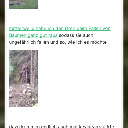
mittlerweile habe ich den Dreh beim Fällen von
Bäumen ganz gut raus
sodass sie auch
ungefährlich fallen und so, wie ich es möchte
dazu kommen endlich auch mal kevlarverstärkte