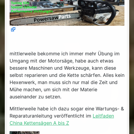
mittlerweile bekomme ich immer mehr Übung im
Umgang mit der Motorsäge, habe auch etwas
bessere Maschinen und Werkzeuge, kann diese
selbst reparieren und die Kette schärfen. Alles kein
Hexenwerk, man muss sich nur mal die Zeit und
Mühe machen, um sich mit der Materie
auseinander zu setzen.
Mittlerweile habe ich dazu sogar eine Wartungs- &
Reparaturanleitung veröffentlicht im
Leitfaden
China Kettensägen A bis Z