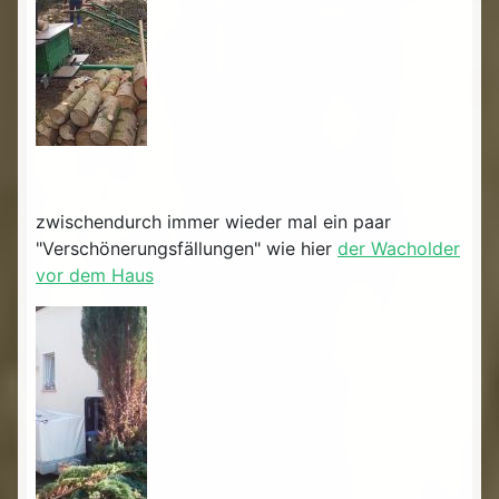
zwischendurch immer wieder mal ein paar
"Verschönerungsfällungen" wie hier
der Wacholder
vor dem Haus