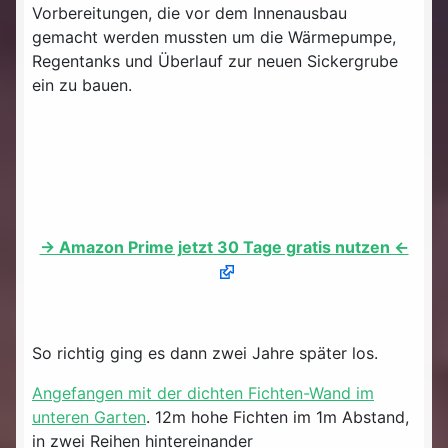
Vorbereitungen, die vor dem Innenausbau
gemacht werden mussten um die Wärmepumpe,
Regentanks und Überlauf zur neuen Sickergrube
ein zu bauen.
-> Amazon Prime jetzt 30 Tage gratis nutzen <-
So richtig ging es dann zwei Jahre später los.
Angefangen mit der dichten Fichten-Wand im
unteren Garten
. 12m hohe Fichten im 1m Abstand,
in zwei Reihen hintereinander