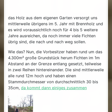
das Holz aus dem eigenen Garten versorgt uns
mittlerweile übrigens im 5. Jahr mit Brennholz und
es wird voraussichtlich noch für 4 bis 5 weitere
Jahre ausreichen, da noch immer viele Fichten
übrig sind, die nach und nach weg sollen.
Wie das? Nun, die Vorbesitzer haben rund um das
4.300m² große Grundstück herum Fichten im 1m
Abstand an der Grenze entlang gesetzt, teilweise
in zwei Reihen hintereinander. Die sind mittlerweile
alle rund 12m hoch und haben einen
Stammdurchmesser von durchschnittlich 30 bis
35cm,
da kommt dann einiges zusammen