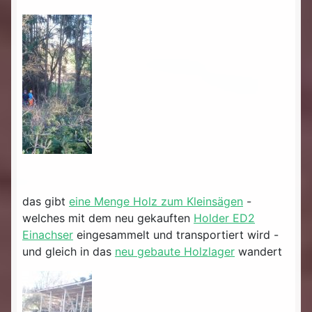
das gibt
eine Menge Holz zum Kleinsägen
-
welches mit dem neu gekauften
Holder ED2
Einachser
eingesammelt und transportiert wird -
und gleich in das
neu gebaute Holzlager
wandert