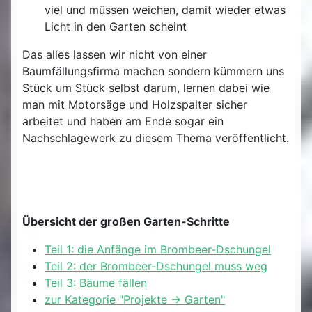
viel und müssen weichen, damit wieder etwas
Licht in den Garten scheint
Das alles lassen wir nicht von einer
Baumfällungsfirma machen sondern kümmern uns
Stück um Stück selbst darum, lernen dabei wie
man mit Motorsäge und Holzspalter sicher
arbeitet und haben am Ende sogar ein
Nachschlagewerk zu diesem Thema veröffentlicht.
Übersicht der großen Garten-Schritte
Teil 1: die Anfänge im Brombeer-Dschungel
Teil 2: der Brombeer-Dschungel muss weg
Teil 3: Bäume fällen
zur Kategorie "Projekte -> Garten"