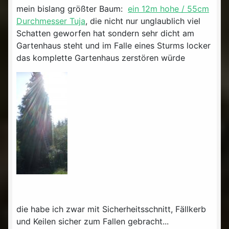
mein bislang größter Baum:
ein 12m hohe / 55cm
Durchmesser Tuja
, die nicht nur unglaublich viel
Schatten geworfen hat sondern sehr dicht am
Gartenhaus steht und im Falle eines Sturms locker
das komplette Gartenhaus zerstören würde
die habe ich zwar mit Sicherheitsschnitt, Fällkerb
und Keilen sicher zum Fallen gebracht...