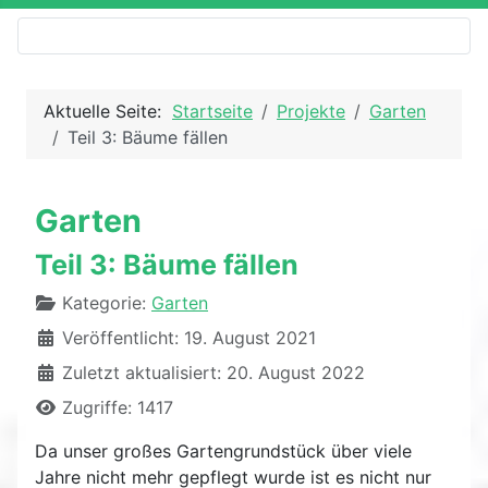
Aktuelle Seite:
Startseite
Projekte
Garten
Teil 3: Bäume fällen
Garten
Teil 3: Bäume fällen
Details
Kategorie:
Garten
Veröffentlicht: 19. August 2021
Zuletzt aktualisiert: 20. August 2022
Zugriffe: 1417
Da unser großes Gartengrundstück über viele
Jahre nicht mehr gepflegt wurde ist es nicht nur