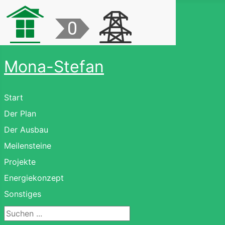
Mona-Stefan
Start
Der Plan
Der Ausbau
Meilensteine
Projekte
Energiekonzept
Sonstiges
Suchen ...