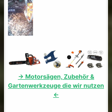
-> Motorsägen, Zubehör &
Gartenwerkzeuge die wir nutzen
<-