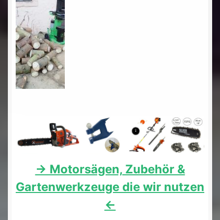
-> Motorsägen, Zubehör &
Gartenwerkzeuge die wir nutzen
<-