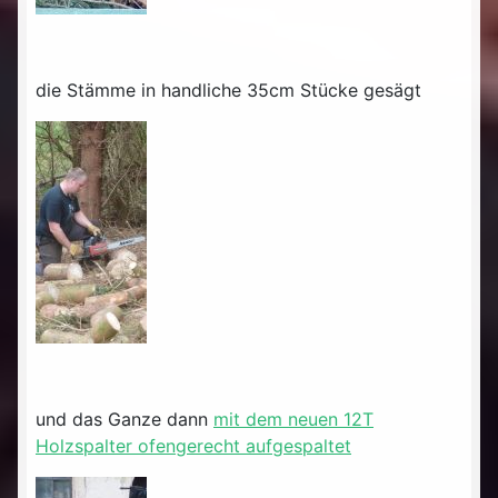
die Stämme in handliche 35cm Stücke gesägt
und das Ganze dann
mit dem neuen 12T
Holzspalter ofengerecht aufgespaltet