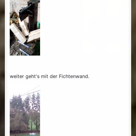
weiter geht's mit der Fichtenwand.