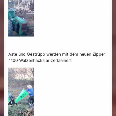
Äste und Gestrüpp werden mit dem neuen Zipper
4100 Walzenhäcksler zerkleinert