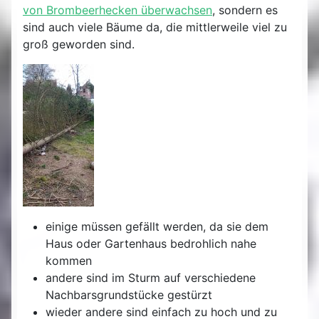
von Brombeerhecken überwachsen
, sondern es
sind auch viele Bäume da, die mittlerweile viel zu
groß geworden sind.
einige müssen gefällt werden, da sie dem
Haus oder Gartenhaus bedrohlich nahe
kommen
andere sind im Sturm auf verschiedene
Nachbarsgrundstücke gestürzt
wieder andere sind einfach zu hoch und zu