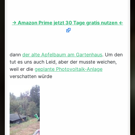
-> Amazon Prime jetzt 30 Tage gratis nutzen <-
dann
der alte Apfelbaum am Gartenhaus
. Um den
tut es uns auch Leid, aber der musste weichen,
weil er die
geplante Photovoltaik-Anlage
verschatten würde