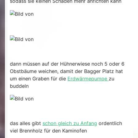
sodass sie keinen Schaden mehr anrichten kann
dann müssen auf der Hühnerwiese noch 5 oder 6
Obstbäume weichen, damit der Bagger Platz hat
um einen Graben für die
Erdwärmepumpe
zu
buddeln
das alles gibt
schon gleich zu Anfang
ordentlich
viel Brennholz für den Kaminofen