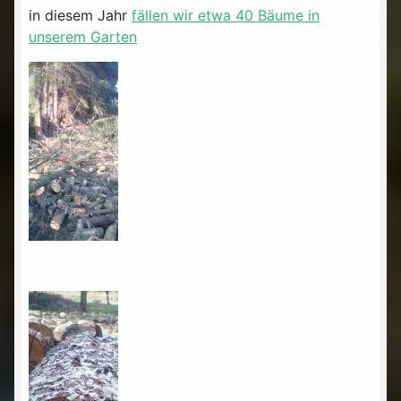
in diesem Jahr
fällen wir etwa 40 Bäume in
unserem Garten