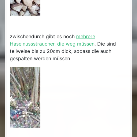
zwischendurch gibt es noch
mehrere
Haselnusssträucher, die weg müssen
. Die sind
teilweise bis zu 20cm dick, sodass die auch
gespalten werden müssen