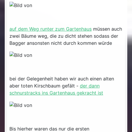
auf dem Weg runter zum Gartenhaus
müssen auch
zwei Bäume weg, die zu dicht stehen sodass der
Bagger ansonsten nicht durch kommen würde
bei der Gelegenheit haben wir auch einen alten
aber toten Kirschbaum gefält -
der dann
schnurstracks ins Gartenhaus gekracht ist
Bis hierher waren das nur die ersten