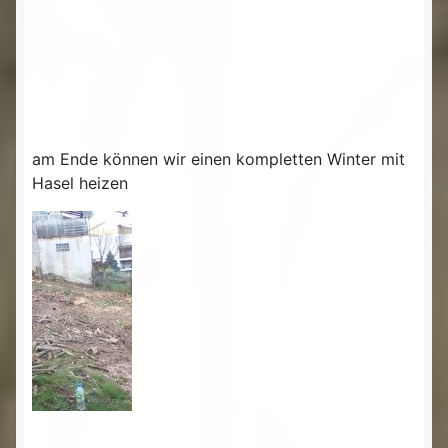
am Ende können wir einen kompletten Winter mit
Hasel heizen