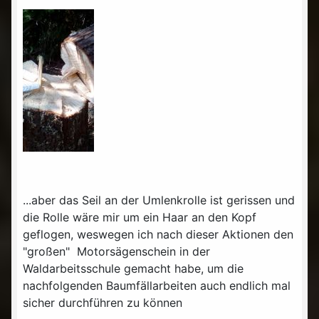
...aber das Seil an der Umlenkrolle ist gerissen und
die Rolle wäre mir um ein Haar an den Kopf
geflogen, weswegen ich nach dieser Aktionen den
"großen" Motorsägenschein in der
Waldarbeitsschule gemacht habe, um die
nachfolgenden Baumfällarbeiten auch endlich mal
sicher durchführen zu können